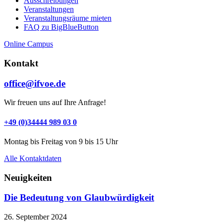
Ausschreibungen
Veranstaltungen
Veranstaltungs­räume mieten
FAQ zu BigBlueButton
Online Campus
Kontakt
office@ifvoe.de
Wir freuen uns auf Ihre Anfrage!
+49 (0)34444 989 03 0
Montag bis Freitag von 9 bis 15 Uhr
Alle Kontaktdaten
Neuigkeiten
Die Bedeutung von Glaubwürdigkeit
26. September 2024