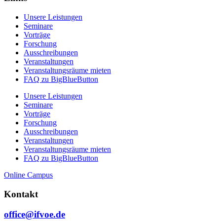
Unsere Leistungen
Seminare
Vorträge
Forschung
Ausschreibungen
Veranstaltungen
Veranstaltungs­räume mieten
FAQ zu BigBlueButton
Unsere Leistungen
Seminare
Vorträge
Forschung
Ausschreibungen
Veranstaltungen
Veranstaltungs­räume mieten
FAQ zu BigBlueButton
Online Campus
Kontakt
office@ifvoe.de