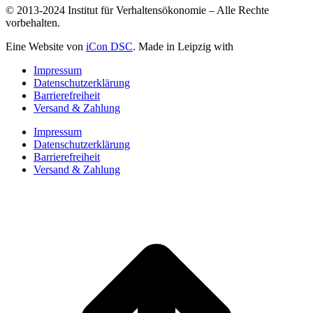
© 2013-2024 Institut für Verhaltensökonomie – Alle Rechte
vorbehalten.
Eine Website von
iCon DSC
. Made in Leipzig with
Impressum
Datenschutzerklärung
Barrierefreiheit
Versand & Zahlung
Impressum
Datenschutzerklärung
Barrierefreiheit
Versand & Zahlung