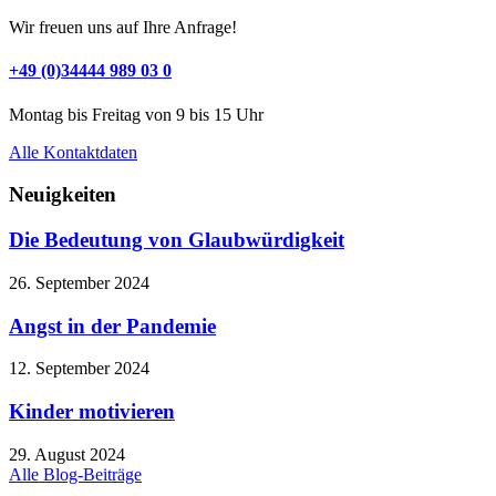
Wir freuen uns auf Ihre Anfrage!
+49 (0)34444 989 03 0
Montag bis Freitag von 9 bis 15 Uhr
Alle Kontaktdaten
Neuigkeiten
Die Bedeutung von Glaubwürdigkeit
26. September 2024
Angst in der Pandemie
12. September 2024
Kinder motivieren
29. August 2024
Alle Blog-Beiträge