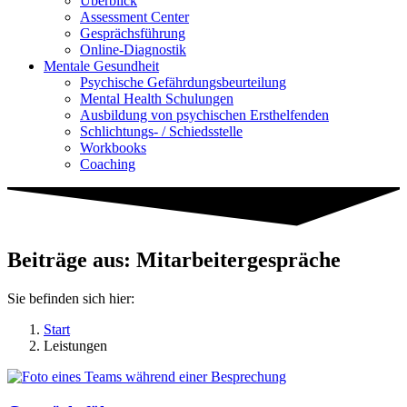
Überblick
Assessment Center
Gesprächsführung
Online-Diagnostik
Mentale Gesundheit
Psychische Gefährdungs­beurteilung
Mental Health Schulungen
Ausbildung von psychischen Ersthelfenden
Schlichtungs- / Schiedsstelle
Workbooks
Coaching
Beiträge aus: Mitarbeitergespräche
Sie befinden sich hier:
Start
Leistungen