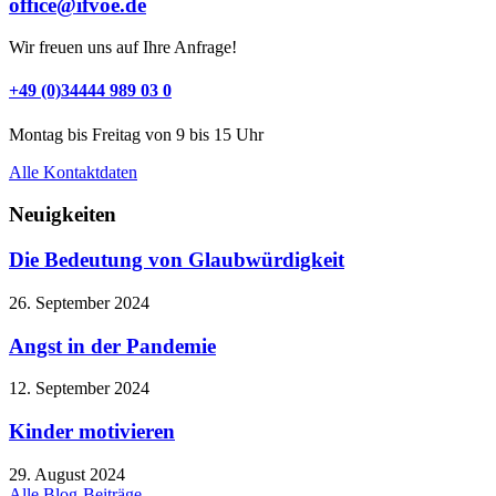
office@ifvoe.de
Wir freuen uns auf Ihre Anfrage!
+49 (0)34444 989 03 0
Montag bis Freitag von 9 bis 15 Uhr
Alle Kontaktdaten
Neuigkeiten
Die Bedeutung von Glaubwürdigkeit
26. September 2024
Angst in der Pandemie
12. September 2024
Kinder motivieren
29. August 2024
Alle Blog-Beiträge