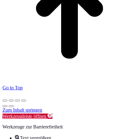
Go to Top
Zum Inhalt springen
Werkzeugleiste öffnen
Werkzeuge zur Barrierefreiheit
Text vergrößern