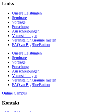
Links
Unsere Leistungen
Seminare
Vorträge
Forschung
Ausschreibungen
Veranstaltungen
Veranstaltungs­räume mieten
FAQ zu BigBlueButton
Unsere Leistungen
Seminare
Vorträge
Forschung
Ausschreibungen
Veranstaltungen
Veranstaltungs­räume mieten
FAQ zu BigBlueButton
Online Campus
Kontakt