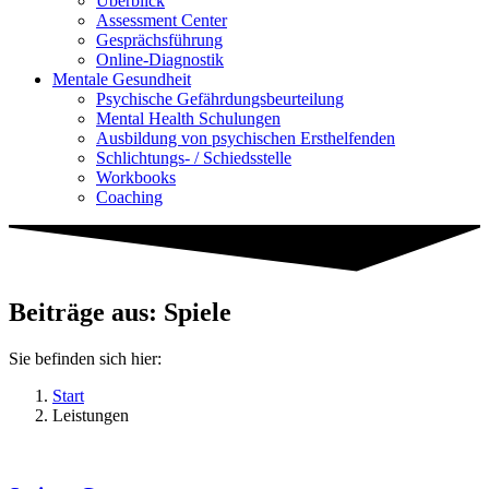
Überblick
Assessment Center
Gesprächsführung
Online-Diagnostik
Mentale Gesundheit
Psychische Gefährdungs­beurteilung
Mental Health Schulungen
Ausbildung von psychischen Ersthelfenden
Schlichtungs- / Schiedsstelle
Workbooks
Coaching
Beiträge aus: Spiele
Sie befinden sich hier:
Start
Leistungen