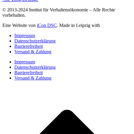
© 2013-2024 Institut für Verhaltensökonomie – Alle Rechte
vorbehalten.
Eine Website von
iCon DSC
. Made in Leipzig with
Impressum
Datenschutzerklärung
Barrierefreiheit
Versand & Zahlung
Impressum
Datenschutzerklärung
Barrierefreiheit
Versand & Zahlung