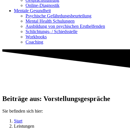
Gesprächsführung
Online-Diagnostik
Mentale Gesundheit
Psychische Gefährdungs­beurteilung
Mental Health Schulungen
Ausbildung von psychischen Ersthelfenden
Schlichtungs- / Schiedsstelle
Workbooks
Coaching
Beiträge aus: Vorstellungsgespräche
Sie befinden sich hier:
Start
Leistungen