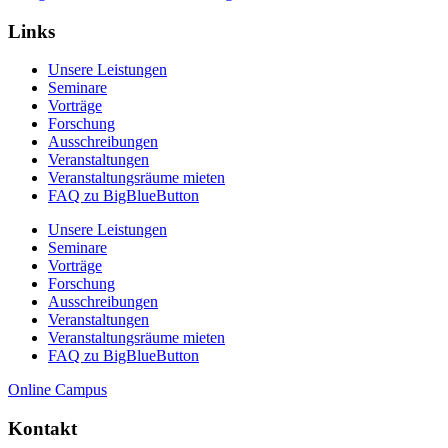
Links
Unsere Leistungen
Seminare
Vorträge
Forschung
Ausschreibungen
Veranstaltungen
Veranstaltungs­räume mieten
FAQ zu BigBlueButton
Unsere Leistungen
Seminare
Vorträge
Forschung
Ausschreibungen
Veranstaltungen
Veranstaltungs­räume mieten
FAQ zu BigBlueButton
Online Campus
Kontakt