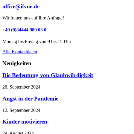
office@ifvoe.de
Wir freuen uns auf Ihre Anfrage!
+49 (0)34444 989 03 0
Montag bis Freitag von 9 bis 15 Uhr
Alle Kontaktdaten
Neuigkeiten
Die Bedeutung von Glaubwürdigkeit
26. September 2024
Angst in der Pandemie
12. September 2024
Kinder motivieren
29. August 2024