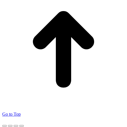
Go to Top