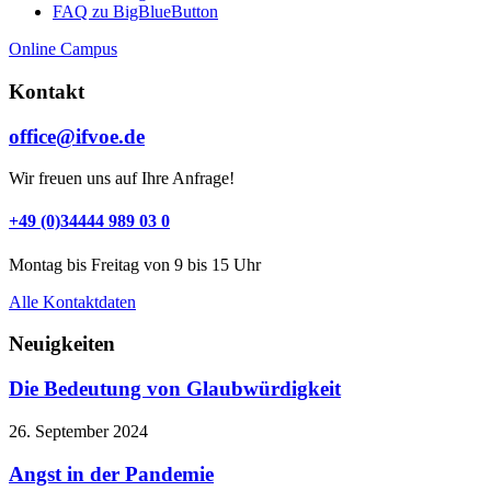
FAQ zu BigBlueButton
Online Campus
Kontakt
office@ifvoe.de
Wir freuen uns auf Ihre Anfrage!
+49 (0)34444 989 03 0
Montag bis Freitag von 9 bis 15 Uhr
Alle Kontaktdaten
Neuigkeiten
Die Bedeutung von Glaubwürdigkeit
26. September 2024
Angst in der Pandemie