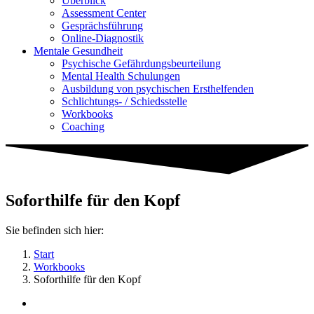
Überblick
Assessment Center
Gesprächsführung
Online-Diagnostik
Mentale Gesundheit
Psychische Gefährdungs­beurteilung
Mental Health Schulungen
Ausbildung von psychischen Ersthelfenden
Schlichtungs- / Schiedsstelle
Workbooks
Coaching
Soforthilfe für den Kopf
Sie befinden sich hier:
Start
Workbooks
Soforthilfe für den Kopf