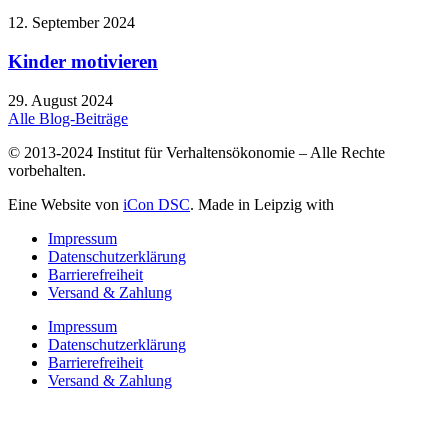
12. September 2024
Kinder motivieren
29. August 2024
Alle Blog-Beiträge
© 2013-2024 Institut für Verhaltensökonomie – Alle Rechte
vorbehalten.
Eine Website von
iCon DSC
. Made in Leipzig with
Impressum
Datenschutzerklärung
Barrierefreiheit
Versand & Zahlung
Impressum
Datenschutzerklärung
Barrierefreiheit
Versand & Zahlung