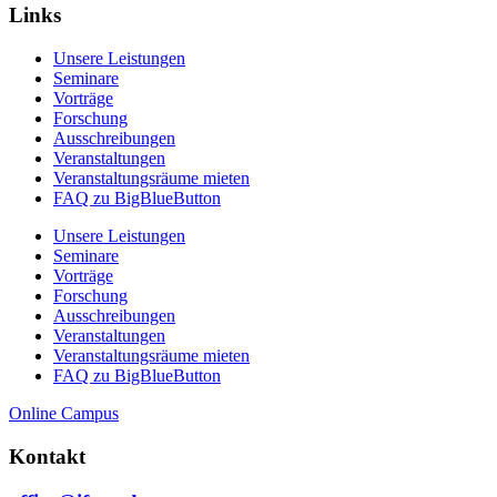
Links
Unsere Leistungen
Seminare
Vorträge
Forschung
Ausschreibungen
Veranstaltungen
Veranstaltungs­räume mieten
FAQ zu BigBlueButton
Unsere Leistungen
Seminare
Vorträge
Forschung
Ausschreibungen
Veranstaltungen
Veranstaltungs­räume mieten
FAQ zu BigBlueButton
Online Campus
Kontakt