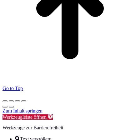
Go to Top
Zum Inhalt springen
Werkzeugleiste öffnen
Werkzeuge zur Barrierefreiheit
Text vergrößern