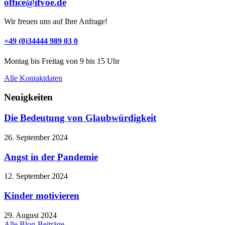
office@ifvoe.de
Wir freuen uns auf Ihre Anfrage!
+49 (0)34444 989 03 0
Montag bis Freitag von 9 bis 15 Uhr
Alle Kontaktdaten
Neuigkeiten
Die Bedeutung von Glaubwürdigkeit
26. September 2024
Angst in der Pandemie
12. September 2024
Kinder motivieren
29. August 2024
Alle Blog-Beiträge