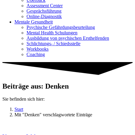
Überblick
Assessment Center
Gesprächsführung
Online-Diagnostik
Mentale Gesundheit
Psychische Gefährdungs­beurteilung
Mental Health Schulungen
Ausbildung von psychischen Ersthelfenden
Schlichtungs- / Schiedsstelle
Workbooks
Coaching
Beiträge aus: Denken
Sie befinden sich hier:
Start
Mit "Denken" verschlagwortete Einträge