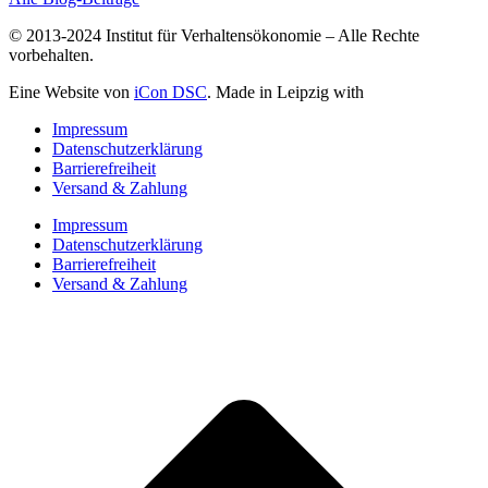
© 2013-2024 Institut für Verhaltensökonomie – Alle Rechte
vorbehalten.
Eine Website von
iCon DSC
. Made in Leipzig with
Impressum
Datenschutzerklärung
Barrierefreiheit
Versand & Zahlung
Impressum
Datenschutzerklärung
Barrierefreiheit
Versand & Zahlung