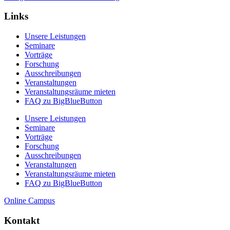
Links
Unsere Leistungen
Seminare
Vorträge
Forschung
Ausschreibungen
Veranstaltungen
Veranstaltungs­räume mieten
FAQ zu BigBlueButton
Unsere Leistungen
Seminare
Vorträge
Forschung
Ausschreibungen
Veranstaltungen
Veranstaltungs­räume mieten
FAQ zu BigBlueButton
Online Campus
Kontakt