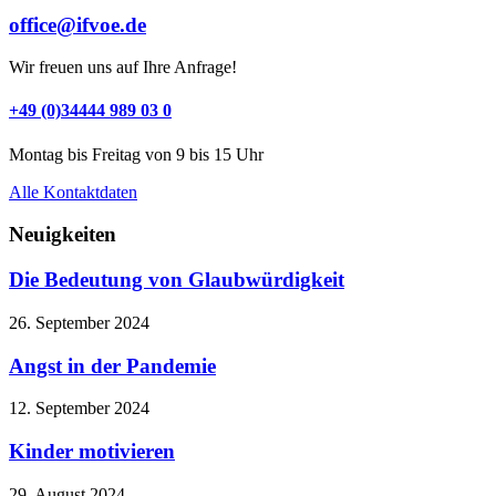
office@ifvoe.de
Wir freuen uns auf Ihre Anfrage!
+49 (0)34444 989 03 0
Montag bis Freitag von 9 bis 15 Uhr
Alle Kontaktdaten
Neuigkeiten
Die Bedeutung von Glaubwürdigkeit
26. September 2024
Angst in der Pandemie
12. September 2024
Kinder motivieren
29. August 2024