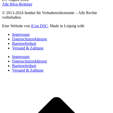
Alle Blog-Beiträge
© 2013-2024 Institut für Verhaltensökonomie – Alle Rechte
vorbehalten.
Eine Website von
iCon DSC
. Made in Leipzig with
Impressum
Datenschutzerklärung
Barrierefreiheit
Versand & Zahlung
Impressum
Datenschutzerklärung
Barrierefreiheit
Versand & Zahlung