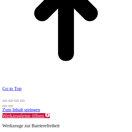
Go to Top
Zum Inhalt springen
Werkzeugleiste öffnen
Werkzeuge zur Barrierefreiheit