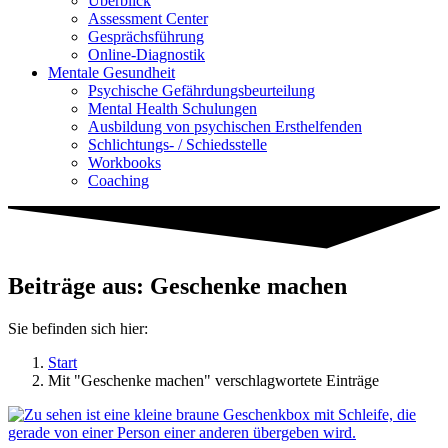
Überblick
Assessment Center
Gesprächsführung
Online-Diagnostik
Mentale Gesundheit
Psychische Gefährdungs­beurteilung
Mental Health Schulungen
Ausbildung von psychischen Ersthelfenden
Schlichtungs- / Schiedsstelle
Workbooks
Coaching
Beiträge aus: Geschenke machen
Sie befinden sich hier:
Start
Mit "Geschenke machen" verschlagwortete Einträge