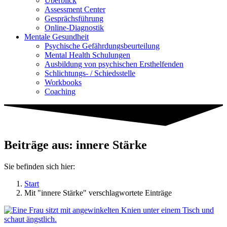
Überblick
Assessment Center
Gesprächsführung
Online-Diagnostik
Mentale Gesundheit
Psychische Gefährdungs­beurteilung
Mental Health Schulungen
Ausbildung von psychischen Ersthelfenden
Schlichtungs- / Schiedsstelle
Workbooks
Coaching
Beiträge aus: innere Stärke
Sie befinden sich hier:
Start
Mit "innere Stärke" verschlagwortete Einträge