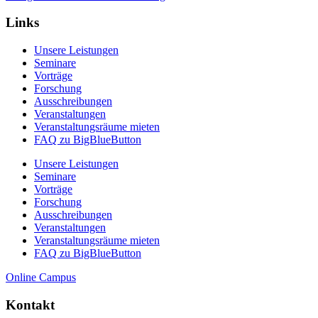
Links
Unsere Leistungen
Seminare
Vorträge
Forschung
Ausschreibungen
Veranstaltungen
Veranstaltungs­räume mieten
FAQ zu BigBlueButton
Unsere Leistungen
Seminare
Vorträge
Forschung
Ausschreibungen
Veranstaltungen
Veranstaltungs­räume mieten
FAQ zu BigBlueButton
Online Campus
Kontakt