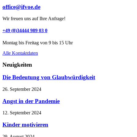
office@ifvoe.de
Wir freuen uns auf Ihre Anfrage!
+49 (0)34444 989 03 0
Montag bis Freitag von 9 bis 15 Uhr
Alle Kontaktdaten
Neuigkeiten
Die Bedeutung von Glaubwürdigkeit
26. September 2024
Angst in der Pandemie
12. September 2024
Kinder motivieren
29. August 2024