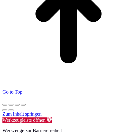
Go to Top
Zum Inhalt springen
Werkzeugleiste öffnen
Werkzeuge zur Barrierefreiheit