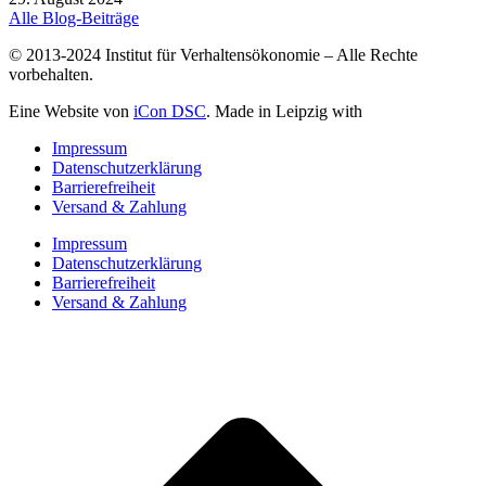
Alle Blog-Beiträge
© 2013-2024 Institut für Verhaltensökonomie – Alle Rechte
vorbehalten.
Eine Website von
iCon DSC
. Made in Leipzig with
Impressum
Datenschutzerklärung
Barrierefreiheit
Versand & Zahlung
Impressum
Datenschutzerklärung
Barrierefreiheit
Versand & Zahlung