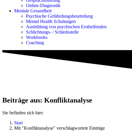
Gesprächsführung
Online-Diagnostik
Mentale Gesundheit
Psychische Gefährdungs­beurteilung
Mental Health Schulungen
Ausbildung von psychischen Ersthelfenden
Schlichtungs- / Schiedsstelle
Workbooks
Coaching
Beiträge aus: Konfliktanalyse
Sie befinden sich hier:
Start
Mit "Konfliktanalyse" verschlagwortete Einträge