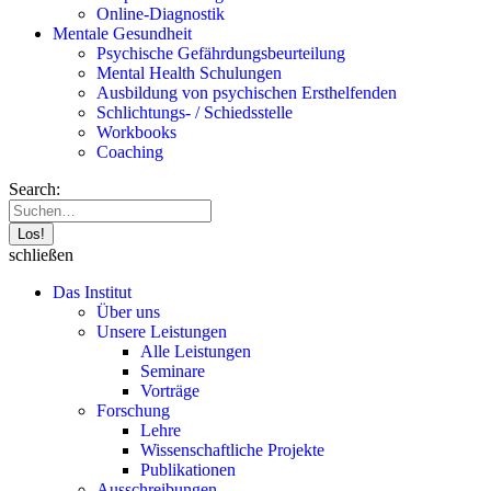
Online-Diagnostik
Mentale Gesundheit
Psychische Gefährdungs­beurteilung
Mental Health Schulungen
Ausbildung von psychischen Ersthelfenden
Schlichtungs- / Schiedsstelle
Workbooks
Coaching
Search:
schließen
Das Institut
Über uns
Unsere Leistungen
Alle Leistungen
Seminare
Vorträge
Forschung
Lehre
Wissenschaftliche Projekte
Publikationen
Ausschreibungen