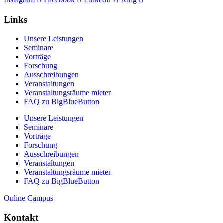
Links
Unsere Leistungen
Seminare
Vorträge
Forschung
Ausschreibungen
Veranstaltungen
Veranstaltungs­räume mieten
FAQ zu BigBlueButton
Unsere Leistungen
Seminare
Vorträge
Forschung
Ausschreibungen
Veranstaltungen
Veranstaltungs­räume mieten
FAQ zu BigBlueButton
Online Campus
Kontakt