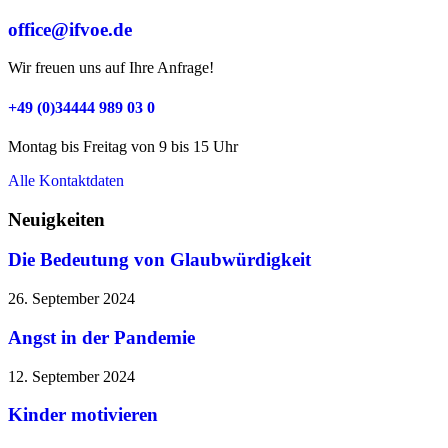
office@ifvoe.de
Wir freuen uns auf Ihre Anfrage!
+49 (0)34444 989 03 0
Montag bis Freitag von 9 bis 15 Uhr
Alle Kontaktdaten
Neuigkeiten
Die Bedeutung von Glaubwürdigkeit
26. September 2024
Angst in der Pandemie
12. September 2024
Kinder motivieren