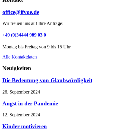
office@ifvoe.de
Wir freuen uns auf Ihre Anfrage!
+49 (0)34444 989 03 0
Montag bis Freitag von 9 bis 15 Uhr
Alle Kontaktdaten
Neuigkeiten
Die Bedeutung von Glaubwürdigkeit
26. September 2024
Angst in der Pandemie
12. September 2024
Kinder motivieren