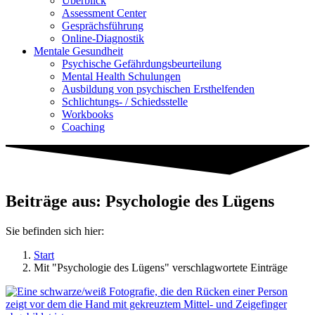
Überblick
Assessment Center
Gesprächsführung
Online-Diagnostik
Mentale Gesundheit
Psychische Gefährdungs­beurteilung
Mental Health Schulungen
Ausbildung von psychischen Ersthelfenden
Schlichtungs- / Schiedsstelle
Workbooks
Coaching
Beiträge aus: Psychologie des Lügens
Sie befinden sich hier:
Start
Mit "Psychologie des Lügens" verschlagwortete Einträge