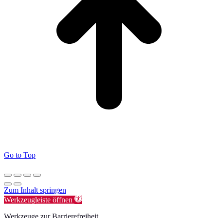
Go to Top
Zum Inhalt springen
Werkzeugleiste öffnen
Werkzeuge zur Barrierefreiheit