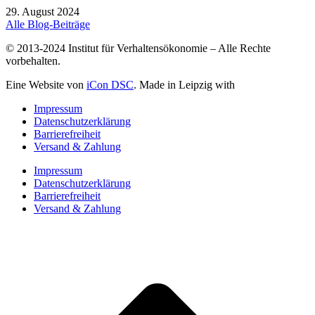
29. August 2024
Alle Blog-Beiträge
© 2013-2024 Institut für Verhaltensökonomie – Alle Rechte
vorbehalten.
Eine Website von
iCon DSC
. Made in Leipzig with
Impressum
Datenschutzerklärung
Barrierefreiheit
Versand & Zahlung
Impressum
Datenschutzerklärung
Barrierefreiheit
Versand & Zahlung