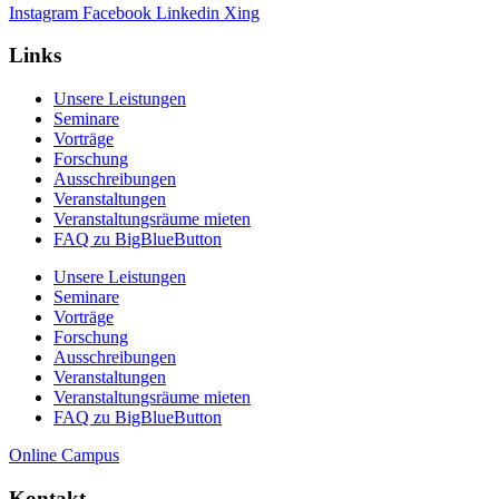
Instagram
Facebook
Linkedin
Xing
Links
Unsere Leistungen
Seminare
Vorträge
Forschung
Ausschreibungen
Veranstaltungen
Veranstaltungs­räume mieten
FAQ zu BigBlueButton
Unsere Leistungen
Seminare
Vorträge
Forschung
Ausschreibungen
Veranstaltungen
Veranstaltungs­räume mieten
FAQ zu BigBlueButton
Online Campus
Kontakt