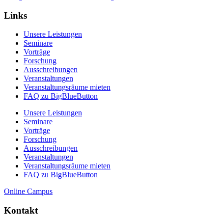
Links
Unsere Leistungen
Seminare
Vorträge
Forschung
Ausschreibungen
Veranstaltungen
Veranstaltungs­räume mieten
FAQ zu BigBlueButton
Unsere Leistungen
Seminare
Vorträge
Forschung
Ausschreibungen
Veranstaltungen
Veranstaltungs­räume mieten
FAQ zu BigBlueButton
Online Campus
Kontakt