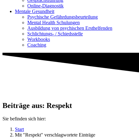
Gesprächsführung
Online-Diagnostik
Mentale Gesundheit
Psychische Gefährdungs­beurteilung
Mental Health Schulungen
Ausbildung von psychischen Ersthelfenden
Schlichtungs- / Schiedsstelle
Workbooks
Coaching
Beiträge aus: Respekt
Sie befinden sich hier:
Start
Mit "Respekt" verschlagwortete Einträge