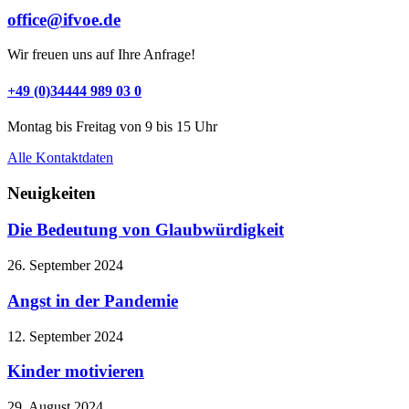
office@ifvoe.de
Wir freuen uns auf Ihre Anfrage!
+49 (0)34444 989 03 0
Montag bis Freitag von 9 bis 15 Uhr
Alle Kontaktdaten
Neuigkeiten
Die Bedeutung von Glaubwürdigkeit
26. September 2024
Angst in der Pandemie
12. September 2024
Kinder motivieren
29. August 2024