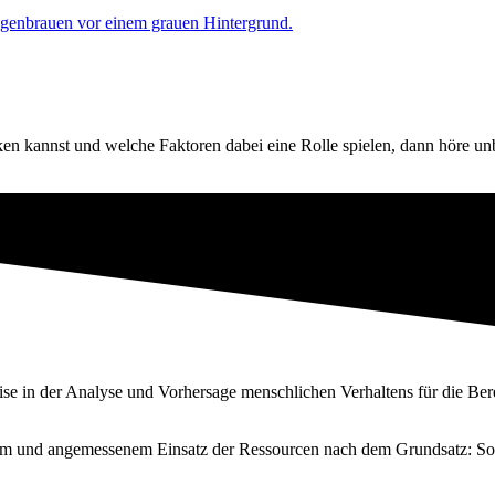
en kannst und welche Faktoren dabei eine Rolle spielen, dann höre un
tise in der Analyse und Vorhersage menschlichen Verhaltens für die Be
schem und angemessenem Einsatz der Ressourcen nach dem Grundsatz: Sov