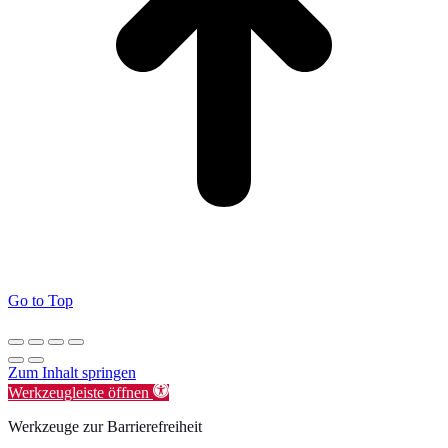
Go to Top
Zum Inhalt springen
Werkzeugleiste öffnen
Werkzeuge zur Barrierefreiheit