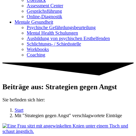
Überblick
Assessment Center
Gesprächsführung
Online-Diagnostik
Mentale Gesundheit
Psychische Gefährdungs­beurteilung
Mental Health Schulungen
Ausbildung von psychischen Ersthelfenden
Schlichtungs- / Schiedsstelle
Workbooks
Coaching
Beiträge aus: Strategien gegen Angst
Sie befinden sich hier:
Start
Mit "Strategien gegen Angst" verschlagwortete Einträge