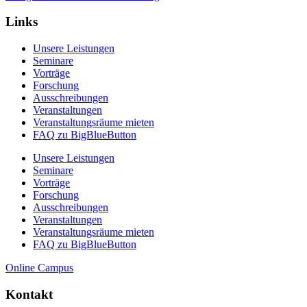
Links
Unsere Leistungen
Seminare
Vorträge
Forschung
Ausschreibungen
Veranstaltungen
Veranstaltungs­räume mieten
FAQ zu BigBlueButton
Unsere Leistungen
Seminare
Vorträge
Forschung
Ausschreibungen
Veranstaltungen
Veranstaltungs­räume mieten
FAQ zu BigBlueButton
Online Campus
Kontakt