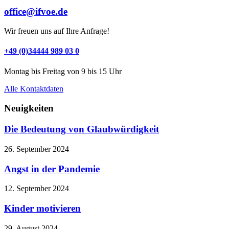
office@ifvoe.de
Wir freuen uns auf Ihre Anfrage!
+49 (0)34444 989 03 0
Montag bis Freitag von 9 bis 15 Uhr
Alle Kontaktdaten
Neuigkeiten
Die Bedeutung von Glaubwürdigkeit
26. September 2024
Angst in der Pandemie
12. September 2024
Kinder motivieren
29. August 2024