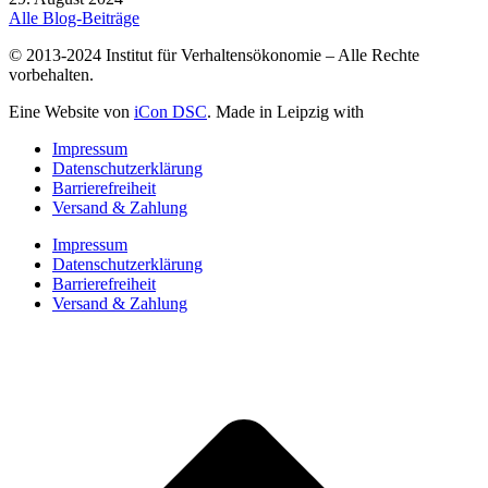
Alle Blog-Beiträge
© 2013-2024 Institut für Verhaltensökonomie – Alle Rechte
vorbehalten.
Eine Website von
iCon DSC
. Made in Leipzig with
Impressum
Datenschutzerklärung
Barrierefreiheit
Versand & Zahlung
Impressum
Datenschutzerklärung
Barrierefreiheit
Versand & Zahlung