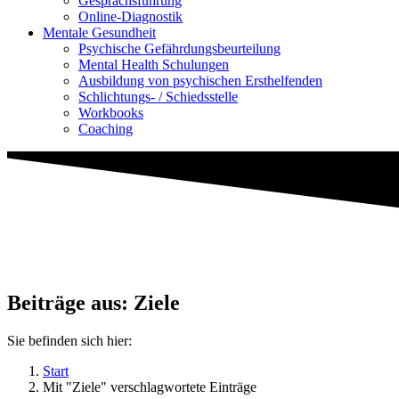
Gesprächsführung
Online-Diagnostik
Mentale Gesundheit
Psychische Gefährdungs­beurteilung
Mental Health Schulungen
Ausbildung von psychischen Ersthelfenden
Schlichtungs- / Schiedsstelle
Workbooks
Coaching
Beiträge aus: Ziele
Sie befinden sich hier:
Start
Mit "Ziele" verschlagwortete Einträge