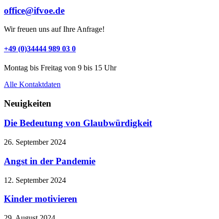
office@ifvoe.de
Wir freuen uns auf Ihre Anfrage!
+49 (0)34444 989 03 0
Montag bis Freitag von 9 bis 15 Uhr
Alle Kontaktdaten
Neuigkeiten
Die Bedeutung von Glaubwürdigkeit
26. September 2024
Angst in der Pandemie
12. September 2024
Kinder motivieren
29. August 2024