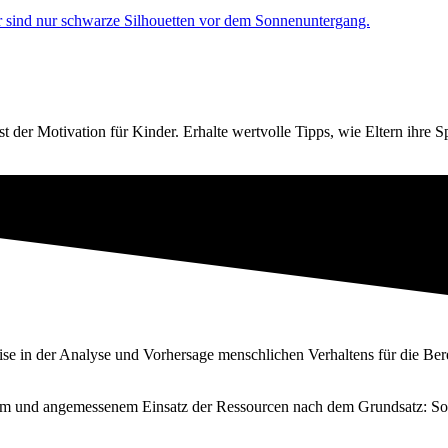
st der Motivation für Kinder. Erhalte wertvolle Tipps, wie Eltern ihre 
tise in der Analyse und Vorhersage menschlichen Verhaltens für die Be
schem und angemessenem Einsatz der Ressourcen nach dem Grundsatz: Sov