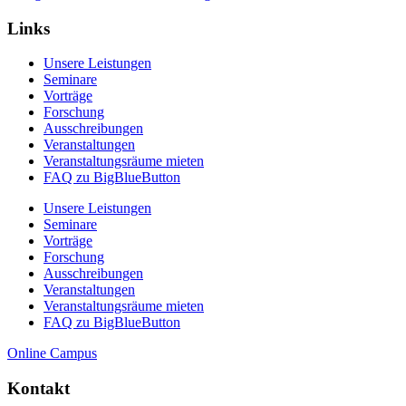
Links
Unsere Leistungen
Seminare
Vorträge
Forschung
Ausschreibungen
Veranstaltungen
Veranstaltungs­räume mieten
FAQ zu BigBlueButton
Unsere Leistungen
Seminare
Vorträge
Forschung
Ausschreibungen
Veranstaltungen
Veranstaltungs­räume mieten
FAQ zu BigBlueButton
Online Campus
Kontakt