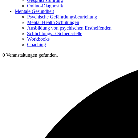
Gesprächsführung
Online-Diagnostik
Mentale Gesundheit
Psychische Gefährdungs­beurteilung
Mental Health Schulungen
Ausbildung von psychischen Ersthelfenden
Schlichtungs- / Schiedsstelle
Workbooks
Coaching
0 Veranstaltungen gefunden.