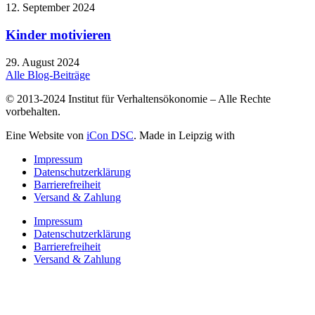
12. September 2024
Kinder motivieren
29. August 2024
Alle Blog-Beiträge
© 2013-2024 Institut für Verhaltensökonomie – Alle Rechte
vorbehalten.
Eine Website von
iCon DSC
. Made in Leipzig with
Impressum
Datenschutzerklärung
Barrierefreiheit
Versand & Zahlung
Impressum
Datenschutzerklärung
Barrierefreiheit
Versand & Zahlung