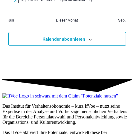
Hinweis
Juli
Dieser Monat
Sep.
Kalender abonnieren
Das Institut für Verhaltensökonomie – kurz IfVoe – nutzt seine
Expertise in der Analyse und Vorhersage menschlichen Verhaltens
für die Bereiche Personal­auswahl und Personal­entwicklung sowie
Organisations- und Kultur­entwicklung.
Das IfVoe aktiviert Ihre Potenziale, entwickelt diese bei