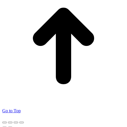
Go to Top