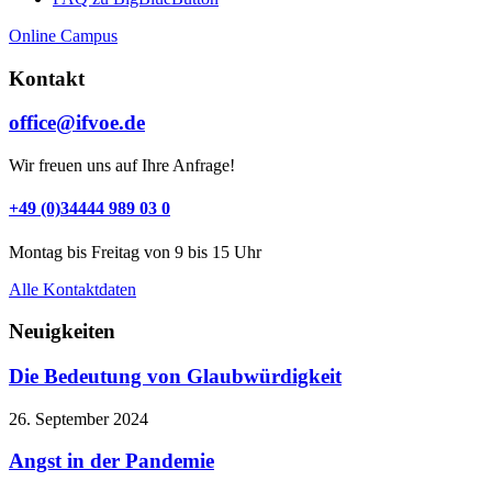
Online Campus
Kontakt
office@ifvoe.de
Wir freuen uns auf Ihre Anfrage!
+49 (0)34444 989 03 0
Montag bis Freitag von 9 bis 15 Uhr
Alle Kontaktdaten
Neuigkeiten
Die Bedeutung von Glaubwürdigkeit
26. September 2024
Angst in der Pandemie