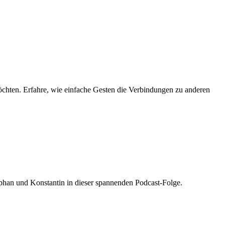
möchten. Erfahre, wie einfache Gesten die Verbindungen zu anderen
phan und Konstantin in dieser spannenden Podcast-Folge.