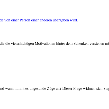
, die die vielschichtigen Motivationen hinter dem Schenken verstehen 
d und wann nimmt es ungesunde Züge an? Dieser Frage widmen sich Ste