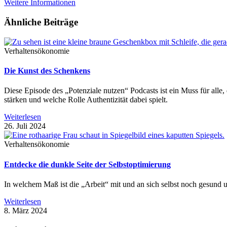
Weitere Informationen
Ähnliche Beiträge
Verhaltensökonomie
Die Kunst des Schenkens
Diese Episode des „Potenziale nutzen“ Podcasts ist ein Muss für alle
stärken und welche Rolle Authentizität dabei spielt.
Weiterlesen
26. Juli 2024
Verhaltensökonomie
Entdecke die dunkle Seite der Selbstoptimierung
In welchem Maß ist die „Arbeit“ mit und an sich selbst noch gesun
Weiterlesen
8. März 2024