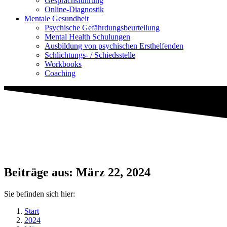
Gesprächsführung
Online-Diagnostik
Mentale Gesundheit
Psychische Gefährdungs­beurteilung
Mental Health Schulungen
Ausbildung von psychischen Ersthelfenden
Schlichtungs- / Schiedsstelle
Workbooks
Coaching
Beiträge aus: März 22, 2024
Sie befinden sich hier:
Start
2024