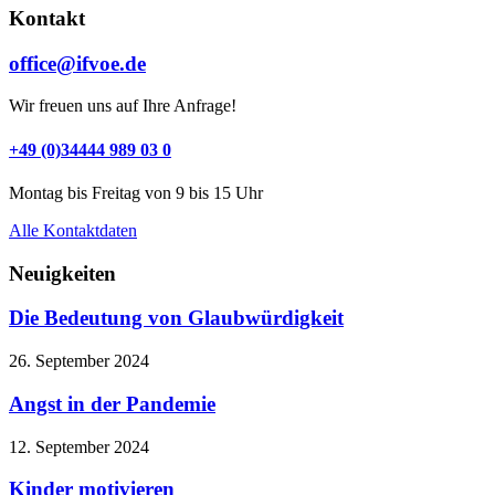
Kontakt
office@ifvoe.de
Wir freuen uns auf Ihre Anfrage!
+49 (0)34444 989 03 0
Montag bis Freitag von 9 bis 15 Uhr
Alle Kontaktdaten
Neuigkeiten
Die Bedeutung von Glaubwürdigkeit
26. September 2024
Angst in der Pandemie
12. September 2024
Kinder motivieren