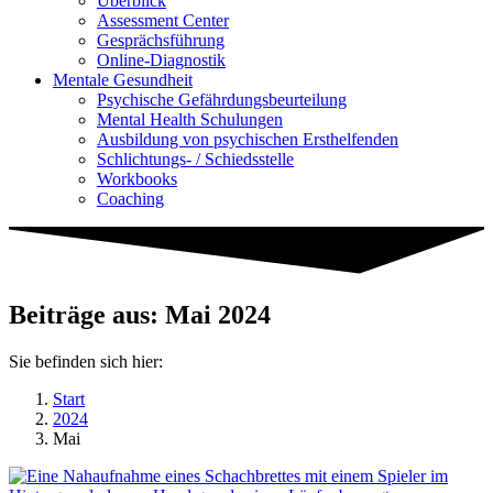
Überblick
Assessment Center
Gesprächsführung
Online-Diagnostik
Mentale Gesundheit
Psychische Gefährdungs­beurteilung
Mental Health Schulungen
Ausbildung von psychischen Ersthelfenden
Schlichtungs- / Schiedsstelle
Workbooks
Coaching
Beiträge aus: Mai 2024
Sie befinden sich hier:
Start
2024
Mai