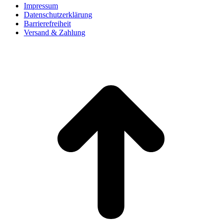
Impressum
Datenschutzerklärung
Barrierefreiheit
Versand & Zahlung