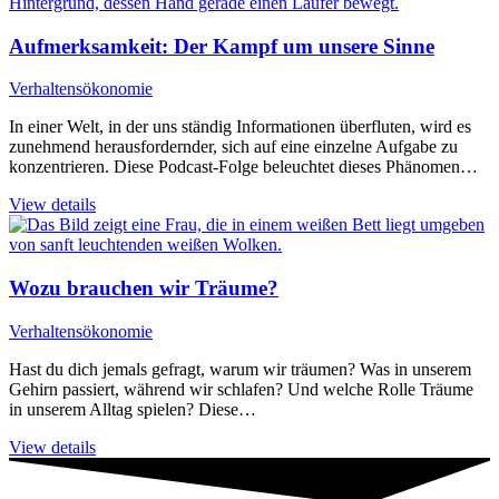
Aufmerksamkeit: Der Kampf um unsere Sinne
Verhaltensökonomie
In einer Welt, in der uns ständig Informationen überfluten, wird es
zunehmend herausfordernder, sich auf eine einzelne Aufgabe zu
konzentrieren. Diese Podcast-Folge beleuchtet dieses Phänomen…
View details
Wozu brauchen wir Träume?
Verhaltensökonomie
Hast du dich jemals gefragt, warum wir träumen? Was in unserem
Gehirn passiert, während wir schlafen? Und welche Rolle Träume
in unserem Alltag spielen? Diese…
View details