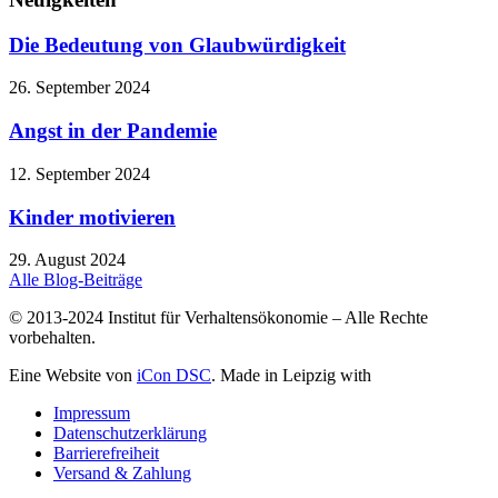
Die Bedeutung von Glaubwürdigkeit
26. September 2024
Angst in der Pandemie
12. September 2024
Kinder motivieren
29. August 2024
Alle Blog-Beiträge
© 2013-2024 Institut für Verhaltensökonomie – Alle Rechte
vorbehalten.
Eine Website von
iCon DSC
. Made in Leipzig with
Impressum
Datenschutzerklärung
Barrierefreiheit
Versand & Zahlung