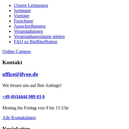
Unsere Leistungen
Seminare
Vorträge
Forschung
Ausschreibungen
Veranstaltungen
Veranstaltungs­räume mieten
FAQ zu BigBlueButton
Online Campus
Kontakt
office@ifvoe.de
Wir freuen uns auf Ihre Anfrage!
+49 (0)34444 989 03 0
Montag bis Freitag von 9 bis 15 Uhr
Alle Kontaktdaten
Neuigkeiten