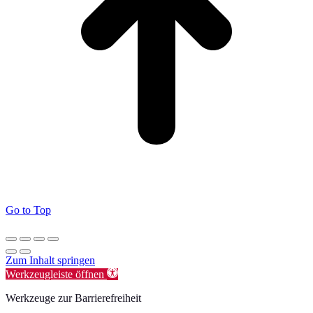
Go to Top
Zum Inhalt springen
Werkzeugleiste öffnen
Werkzeuge zur Barrierefreiheit