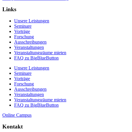
Links
Unsere Leistungen
Seminare
Vorträge
Forschung
Ausschreibungen
Veranstaltungen
Veranstaltungs­räume mieten
FAQ zu BigBlueButton
Unsere Leistungen
Seminare
Vorträge
Forschung
Ausschreibungen
Veranstaltungen
Veranstaltungs­räume mieten
FAQ zu BigBlueButton
Online Campus
Kontakt