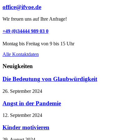
office@ifvoe.de
Wir freuen uns auf Ihre Anfrage!
+49 (0)34444 989 03 0
Montag bis Freitag von 9 bis 15 Uhr
Alle Kontaktdaten
Neuigkeiten
Die Bedeutung von Glaubwürdigkeit
26. September 2024
Angst in der Pandemie
12. September 2024
Kinder motivieren
29. August 2024