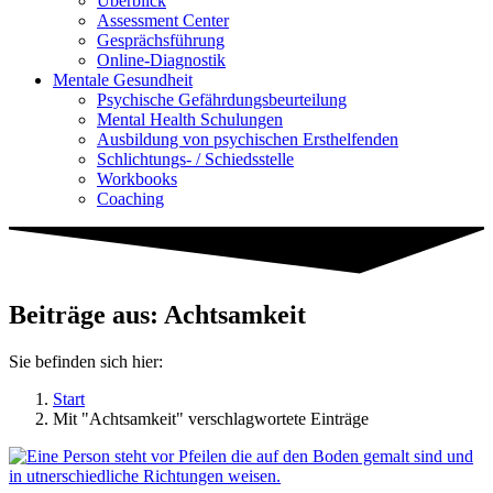
Überblick
Assessment Center
Gesprächsführung
Online-Diagnostik
Mentale Gesundheit
Psychische Gefährdungs­beurteilung
Mental Health Schulungen
Ausbildung von psychischen Ersthelfenden
Schlichtungs- / Schiedsstelle
Workbooks
Coaching
Beiträge aus: Achtsamkeit
Sie befinden sich hier:
Start
Mit "Achtsamkeit" verschlagwortete Einträge