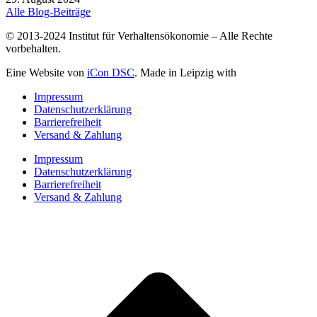
Alle Blog-Beiträge
© 2013-2024 Institut für Verhaltensökonomie – Alle Rechte
vorbehalten.
Eine Website von
iCon DSC
. Made in Leipzig with
Impressum
Datenschutzerklärung
Barrierefreiheit
Versand & Zahlung
Impressum
Datenschutzerklärung
Barrierefreiheit
Versand & Zahlung