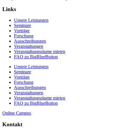
Links
Unsere Leistungen
Seminare
Vorträge
Forschung
Ausschreibungen
Veranstaltungen
Veranstaltungs­räume mieten
FAQ zu BigBlueButton
Unsere Leistungen
Seminare
Vorträge
Forschung
Ausschreibungen
Veranstaltungen
Veranstaltungs­räume mieten
FAQ zu BigBlueButton
Online Campus
Kontakt