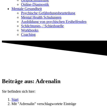
Gesprächsführung
Online-Diagnostik
Mentale Gesundheit
Psychische Gefährdungs­beurteilung
Mental Health Schulungen
Ausbildung von psychischen Ersthelfenden
Schlichtungs- / Schiedsstelle
Workbooks
Coaching
Beiträge aus: Adrenalin
Sie befinden sich hier:
Start
Mit "Adrenalin" verschlagwortete Einträge