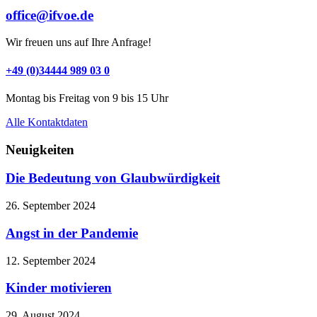
office@ifvoe.de
Wir freuen uns auf Ihre Anfrage!
+49 (0)34444 989 03 0
Montag bis Freitag von 9 bis 15 Uhr
Alle Kontaktdaten
Neuigkeiten
Die Bedeutung von Glaubwürdigkeit
26. September 2024
Angst in der Pandemie
12. September 2024
Kinder motivieren
29. August 2024