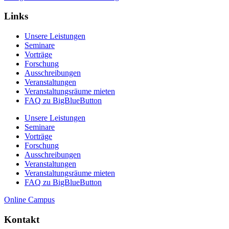
Links
Unsere Leistungen
Seminare
Vorträge
Forschung
Ausschreibungen
Veranstaltungen
Veranstaltungs­räume mieten
FAQ zu BigBlueButton
Unsere Leistungen
Seminare
Vorträge
Forschung
Ausschreibungen
Veranstaltungen
Veranstaltungs­räume mieten
FAQ zu BigBlueButton
Online Campus
Kontakt