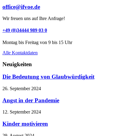
office@ifvoe.de
Wir freuen uns auf Ihre Anfrage!
+49 (0)34444 989 03 0
Montag bis Freitag von 9 bis 15 Uhr
Alle Kontaktdaten
Neuigkeiten
Die Bedeutung von Glaubwürdigkeit
26. September 2024
Angst in der Pandemie
12. September 2024
Kinder motivieren
29. August 2024