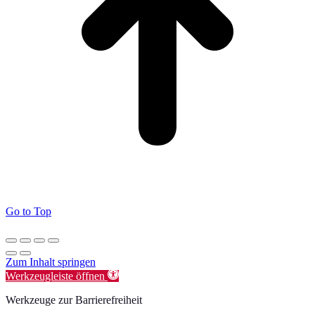
Go to Top
Zum Inhalt springen
Werkzeugleiste öffnen
Werkzeuge zur Barrierefreiheit