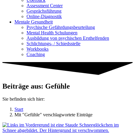
Überblick
Assessment Center
Gesprächsführung
Online-Diagnostik
Mentale Gesundheit
Psychische Gefährdungs­beurteilung
Mental Health Schulungen
Ausbildung von psychischen Ersthelfenden
Schlichtungs- / Schiedsstelle
Workbooks
Coaching
Beiträge aus: Gefühle
Sie befinden sich hier:
Start
Mit "Gefühle" verschlagwortete Einträge