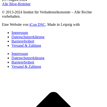
Alle Blog-Beiträge
© 2013-2024 Institut für Verhaltensökonomie – Alle Rechte
vorbehalten.
Eine Website von
iCon DSC
. Made in Leipzig with
Impressum
Datenschutzerklärung
Barrierefreiheit
Versand & Zahlung
Impressum
Datenschutzerklärung
Barrierefreiheit
Versand & Zahlung