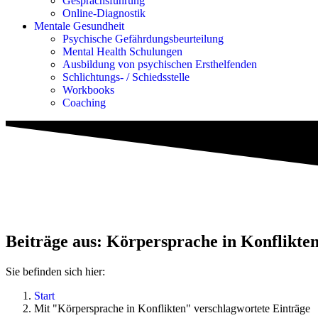
Gesprächsführung
Online-Diagnostik
Mentale Gesundheit
Psychische Gefährdungs­beurteilung
Mental Health Schulungen
Ausbildung von psychischen Ersthelfenden
Schlichtungs- / Schiedsstelle
Workbooks
Coaching
Beiträge aus: Körpersprache in Konflikte
Sie befinden sich hier:
Start
Mit "Körpersprache in Konflikten" verschlagwortete Einträge