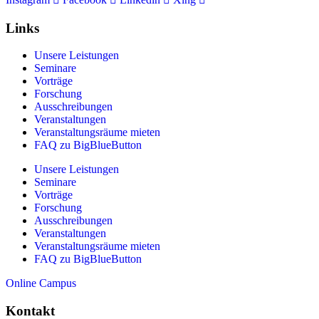
Links
Unsere Leistungen
Seminare
Vorträge
Forschung
Ausschreibungen
Veranstaltungen
Veranstaltungs­räume mieten
FAQ zu BigBlueButton
Unsere Leistungen
Seminare
Vorträge
Forschung
Ausschreibungen
Veranstaltungen
Veranstaltungs­räume mieten
FAQ zu BigBlueButton
Online Campus
Kontakt