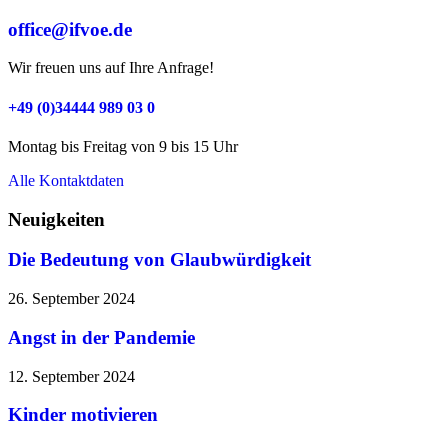
office@ifvoe.de
Wir freuen uns auf Ihre Anfrage!
+49 (0)34444 989 03 0
Montag bis Freitag von 9 bis 15 Uhr
Alle Kontaktdaten
Neuigkeiten
Die Bedeutung von Glaubwürdigkeit
26. September 2024
Angst in der Pandemie
12. September 2024
Kinder motivieren