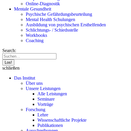
Online-Diagnostik
Mentale Gesundheit
Psychische Gefährdungs­beurteilung
Mental Health Schulungen
Ausbildung von psychischen Ersthelfenden
Schlichtungs- / Schiedsstelle
Workbooks
Coaching
Search:
schließen
Das Institut
Über uns
Unsere Leistungen
Alle Leistungen
Seminare
Vorträge
Forschung
Lehre
Wissenschaftliche Projekte
Publikationen
Ausschreibungen