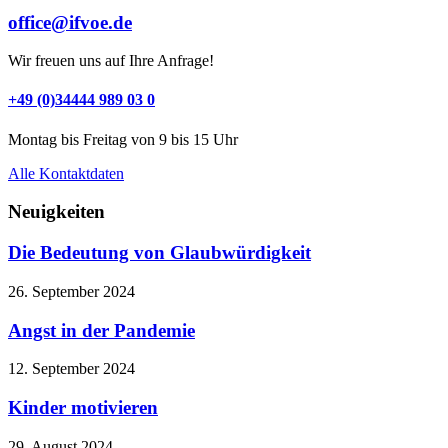
office@ifvoe.de
Wir freuen uns auf Ihre Anfrage!
+49 (0)34444 989 03 0
Montag bis Freitag von 9 bis 15 Uhr
Alle Kontaktdaten
Neuigkeiten
Die Bedeutung von Glaubwürdigkeit
26. September 2024
Angst in der Pandemie
12. September 2024
Kinder motivieren
29. August 2024