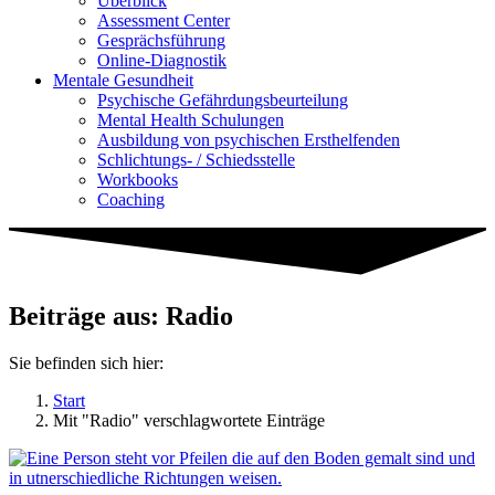
Überblick
Assessment Center
Gesprächsführung
Online-Diagnostik
Mentale Gesundheit
Psychische Gefährdungs­beurteilung
Mental Health Schulungen
Ausbildung von psychischen Ersthelfenden
Schlichtungs- / Schiedsstelle
Workbooks
Coaching
Beiträge aus: Radio
Sie befinden sich hier:
Start
Mit "Radio" verschlagwortete Einträge