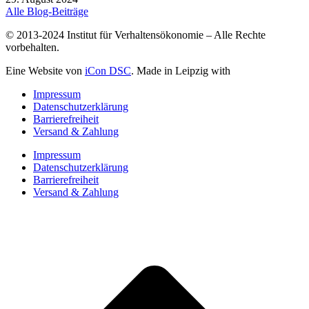
Alle Blog-Beiträge
© 2013-2024 Institut für Verhaltensökonomie – Alle Rechte
vorbehalten.
Eine Website von
iCon DSC
. Made in Leipzig with
Impressum
Datenschutzerklärung
Barrierefreiheit
Versand & Zahlung
Impressum
Datenschutzerklärung
Barrierefreiheit
Versand & Zahlung