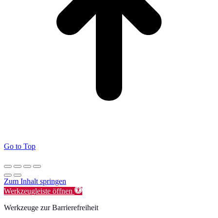
Go to Top
Zum Inhalt springen
Werkzeugleiste öffnen
Werkzeuge zur Barrierefreiheit