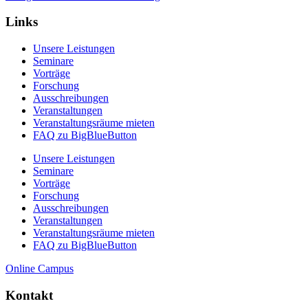
Links
Unsere Leistungen
Seminare
Vorträge
Forschung
Ausschreibungen
Veranstaltungen
Veranstaltungs­räume mieten
FAQ zu BigBlueButton
Unsere Leistungen
Seminare
Vorträge
Forschung
Ausschreibungen
Veranstaltungen
Veranstaltungs­räume mieten
FAQ zu BigBlueButton
Online Campus
Kontakt